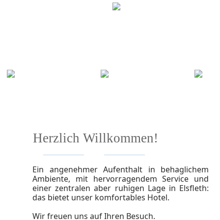
Herzlich Willkommen!
Ein angenehmer Aufenthalt in behaglichem
Ambiente, mit hervorragendem Service und
einer zentralen aber ruhigen Lage in Elsfleth:
das bietet unser komfortables Hotel.
Wir freuen uns auf Ihren Besuch.